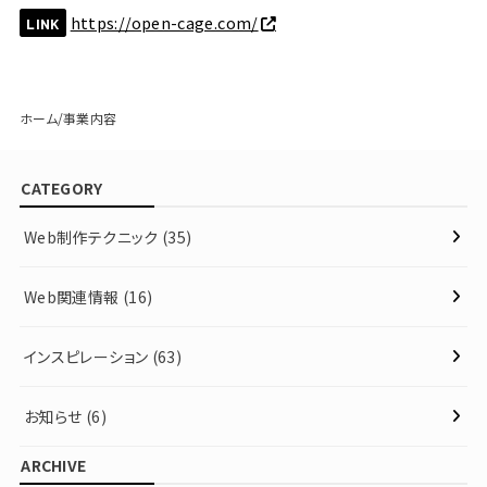
https://open-cage.com/
LINK
ホーム
事業内容
CATEGORY
Web制作テクニック
(35)
Web関連情報
(16)
インスピレーション
(63)
お知らせ
(6)
ARCHIVE