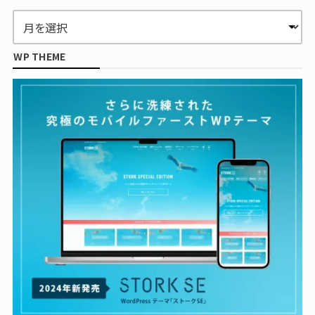
WP THEME