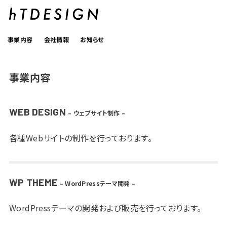
事業内容
会社情報
お知らせ
事業内容
WEB DESIGN
– ウェブサイト制作 –
各種Webサイトの制作を行っております。
WP THEME
– WordPressテーマ開発 –
WordPressテーマの開発および販売を行っております。