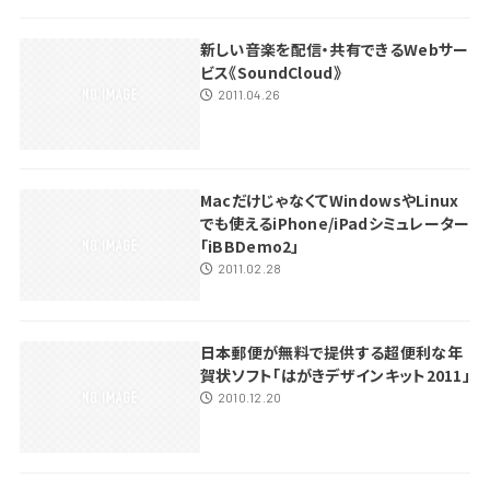
新しい音楽を配信・共有できるWebサー
ビス《SoundCloud》
2011.04.26
MacだけじゃなくてWindowsやLinux
でも使えるiPhone/iPadシミュレーター
「iBBDemo2」
2011.02.28
日本郵便が無料で提供する超便利な年
賀状ソフト「はがきデザインキット2011」
2010.12.20