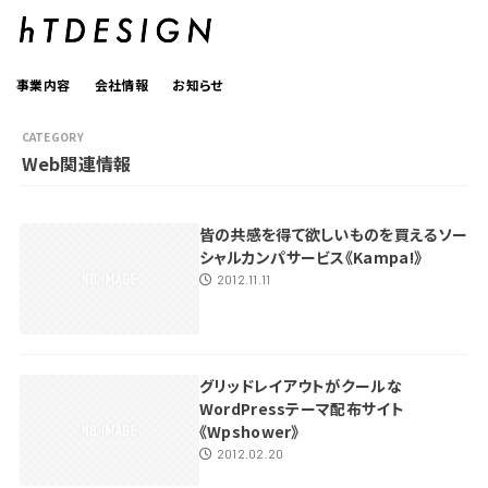
事業内容
会社情報
お知らせ
Web関連情報
皆の共感を得て欲しいものを買えるソー
シャルカンパサービス《Kampa!》
2012.11.11
グリッドレイアウトがクールな
WordPressテーマ配布サイト
《Wpshower》
2012.02.20