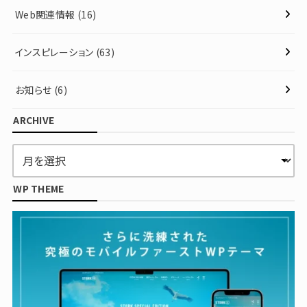
Web関連情報
(16)
インスピレーション
(63)
お知らせ
(6)
ARCHIVE
WP THEME