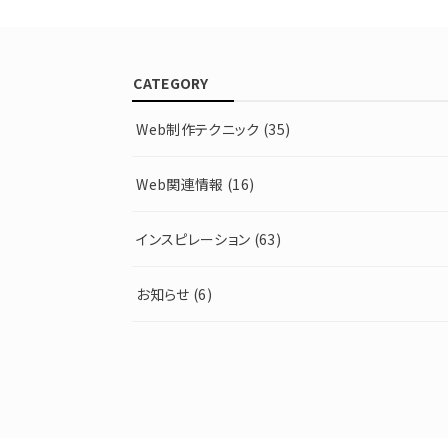
CATEGORY
Web制作テクニック
(35)
Web関連情報
(16)
インスピレーション
(63)
お知らせ
(6)