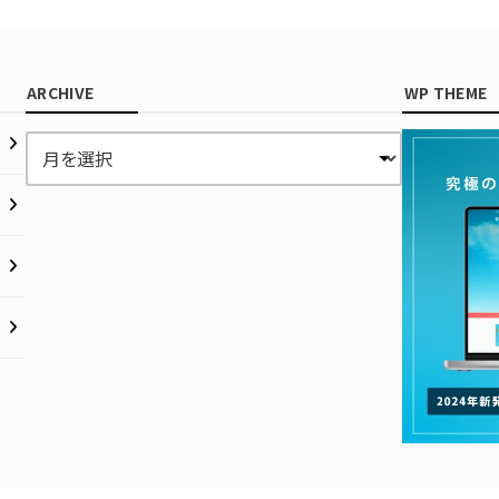
ARCHIVE
WP THEME