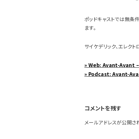
ポッドキャストでは無条
ます。
サイケデリック、エレクト
» Web: Avant-Avant –
» Podcast: Avant-Ava
コメントを残す
メールアドレスが公開さ