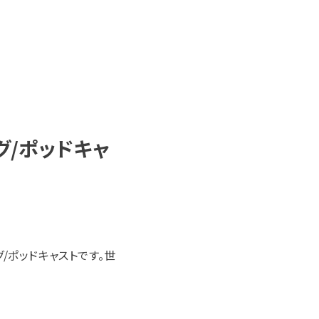
/ポッドキャ
/ポッドキャストです。世