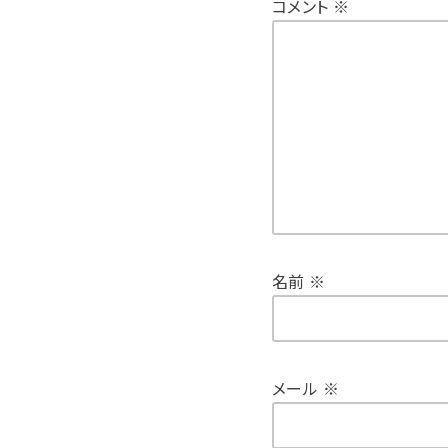
コメント
※
名前
※
メール
※