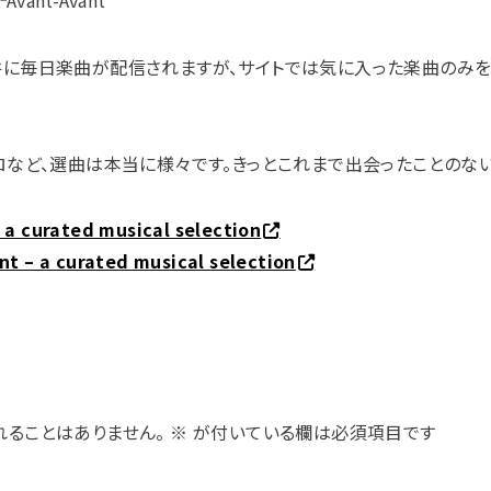
件に毎日楽曲が配信されますが、サイトでは気に入った楽曲のみを
ロなど、選曲は本当に様々です。きっとこれまで出会ったことのな
 a curated musical selection
nt – a curated musical selection
れることはありません。
※
が付いている欄は必須項目です