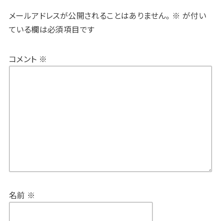
メールアドレスが公開されることはありません。
※
が付い
ている欄は必須項目です
コメント
※
名前
※