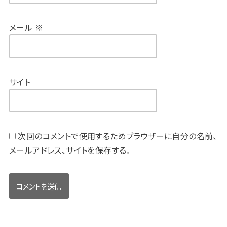
メール
※
サイト
次回のコメントで使用するためブラウザーに自分の名前、
メールアドレス、サイトを保存する。