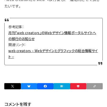
たいです。
参考記事：
月刊「web creators」のWebデザイン情報ポータルサイトへ
の移行のお知らせ
関連リンク：
web creators – Webデザインとグラフィックの総合情報サイ
ト –
コメントを残す