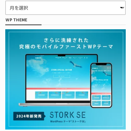
WP THEME