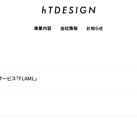
事業内容
会社情報
お知らせ
ービス「FLAML」