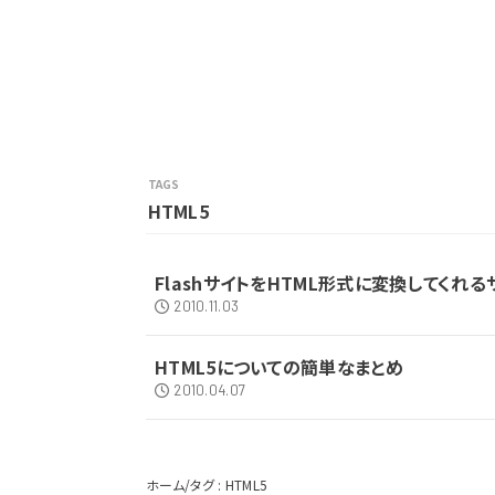
HTML5
FlashサイトをHTML形式に変換してくれるサ
2010.11.03
HTML5についての簡単なまとめ
2010.04.07
ホーム
タグ : HTML5