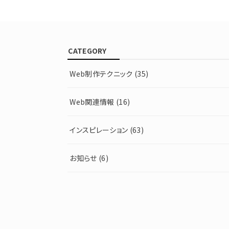
CATEGORY
Web制作テクニック
(35)
Web関連情報
(16)
インスピレーション
(63)
お知らせ
(6)