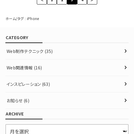
ホーム
タグ : iPhone
CATEGORY
Web制作テクニック
(35)
Web関連情報
(16)
インスピレーション
(63)
お知らせ
(6)
ARCHIVE