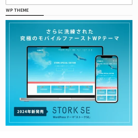
WP THEME