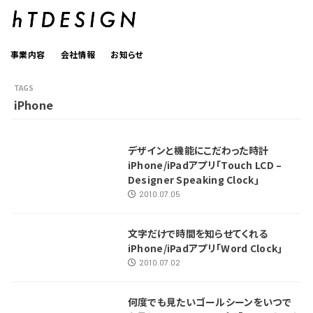
事業内容
会社情報
お知らせ
iPhone
デザインと機能にこだわった時計
iPhone/iPadアプリ｢Touch LCD –
Designer Speaking Clock｣
2010.07.05
文字だけで時間を知らせてくれる
iPhone/iPadアプリ｢Word Clock｣
2010.07.02
何度でも見たいゴールシーンをいつで