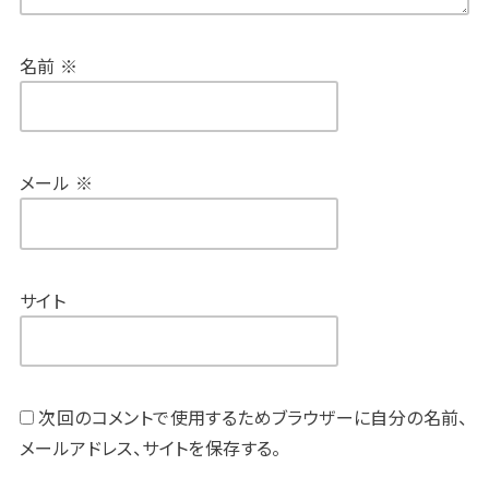
名前
※
メール
※
サイト
次回のコメントで使用するためブラウザーに自分の名前、
メールアドレス、サイトを保存する。