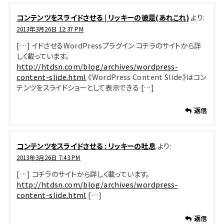
コンテンツをスライドさせる | リッキーの彼是(あれこれ)
より:
2013年3月26日 12:37 PM
[…] イドさせるWordPressプラグイン コチラのサイトから詳
しく載っています。
http://htdsn.com/blog/archives/wordpress-
content-slide.html
《WordPress Content Slide》はコン
テンツをスライドショーとして表示できる […]
返信
コンテンツをスライドさせる : リッキーの吐息
より:
2013年3月26日 7:43 PM
[…] コチラのサイトから詳しく載っています。
http://htdsn.com/blog/archives/wordpress-
content-slide.html
[…]
返信