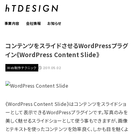
事業内容
会社情報
お知らせ
コンテンツをスライドさせるWordPressプラグ
イン《WordPress Content Slide》
Web制作テクニック
2011.05.02
《WordPress Content Slide》はコンテンツをスライドショ
ーとして表示できるWordPressプラグインです。写真のみを
美しく魅せるスライドショーとして使う事もできますが、画像
とテキストを使ったコンテンツを効率良く、しかも目を魅くよ