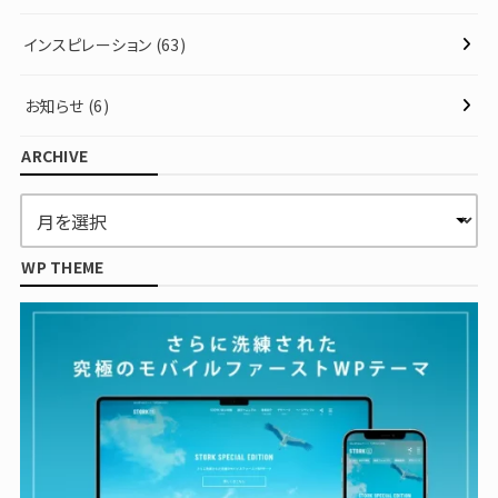
インスピレーション
(63)
お知らせ
(6)
ARCHIVE
WP THEME