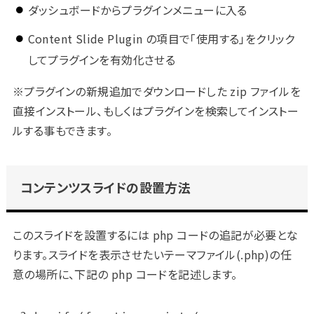
ダッシュボードからプラグインメニューに入る
Content Slide Plugin の項目で「使用する」をクリック
してプラグインを有効化させる
※プラグインの新規追加でダウンロードした zip ファイルを
直接インストール、もしくはプラグインを検索してインストー
ルする事もできます。
コンテンツスライドの設置方法
このスライドを設置するには php コードの追記が必要とな
ります。スライドを表示させたいテーマファイル(.php)の任
意の場所に、下記の php コードを記述します。