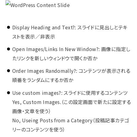
Display Heading and Text?: スライドに見出しとテキ
ストを表示／非表示
Open Images/Links In New Window?: 画像に指定し
たリンクを新しいウィンドウで開くか否か
Order Images Randomally?: コンテンツが表示される
順番をランダムにするか否か
Use custom images?: スライドに使用するコンテンツ
Yes, Custom Images.（この設定画面で新たに設定する
画像・文章を使う）
No, Useing Posts from a Category（投稿記事カテゴ
リーのコンテンツを使う）