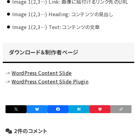
Image 1(2,3…) Link: 画像に貼付けるリンク先のURL
Image 1(2,3…) Heading: コンテンツの見出し
Image 1(2,3…) Text: コンテンツの文章
ダウンロード＆制作者ページ
->
WordPress Content Slide
->
WordPress Content Slide Plugin
2件のコメント