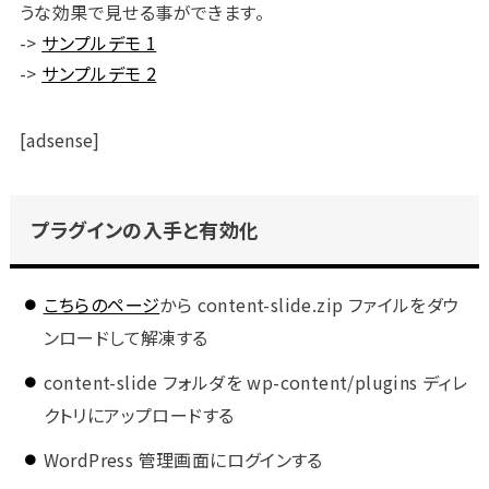
うな効果で見せる事ができます。
->
サンプルデモ 1
->
サンプルデモ 2
[adsense]
プラグインの入手と有効化
こちらのページ
から content-slide.zip ファイルをダウ
ンロードして解凍する
content-slide フォルダを wp-content/plugins ディレ
クトリにアップロードする
WordPress 管理画面にログインする