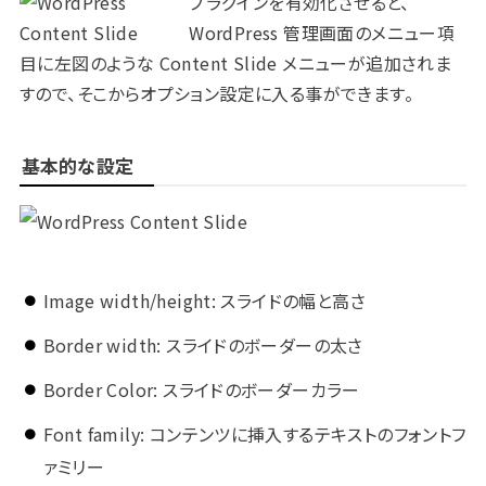
プラグインを有効化させると、
WordPress 管理画面のメニュー項
目に左図のような Content Slide メニューが追加されま
すので、そこからオプション設定に入る事ができます。
基本的な設定
Image width/height: スライドの幅と高さ
Border width: スライドのボーダーの太さ
Border Color: スライドのボーダーカラー
Font family: コンテンツに挿入するテキストのフォントフ
ァミリー