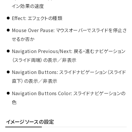
イン効果の速度
Effect: エフェクトの種類
Mouse Over Pause: マウスオーバーでスライドを停止さ
せるか否か
Navigation Previous/Next: 戻る・進むナビゲーション
（スライド両端）の表示／非表示
Navigation Buttons: スライドナビゲーション（スライド
直下）の表示／非表示
Navigation Buttons Color: スライドナビゲーションの
色
イメージソースの設定