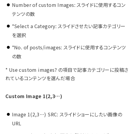
Number of custom Images: スライドに使用するコン
テンツの数
*Select a Category: スライドさせたい記事カテゴリー
を選択
*No. of posts/images: スライドに使用するコンテンツ
の数
* Use custom images? の項目で記事カテゴリーに投稿さ
れているコンテンツを選んだ場合
Custom Image 1(2,3…)
Image 1(2,3…) SRC: スライドショーにしたい画像の
URL