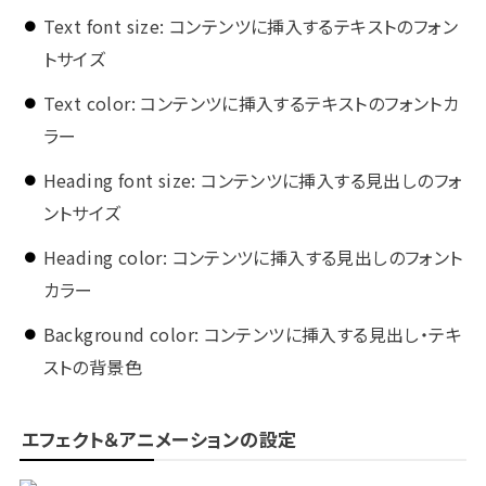
Text font size: コンテンツに挿入するテキストのフォン
トサイズ
Text color: コンテンツに挿入するテキストのフォントカ
ラー
Heading font size: コンテンツに挿入する見出しのフォ
ントサイズ
Heading color: コンテンツに挿入する見出しのフォント
カラー
Background color: コンテンツに挿入する見出し・テキ
ストの背景色
エフェクト＆アニメーションの設定