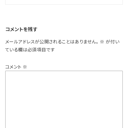
コメントを残す
メールアドレスが公開されることはありません。
※
が付い
ている欄は必須項目です
コメント
※