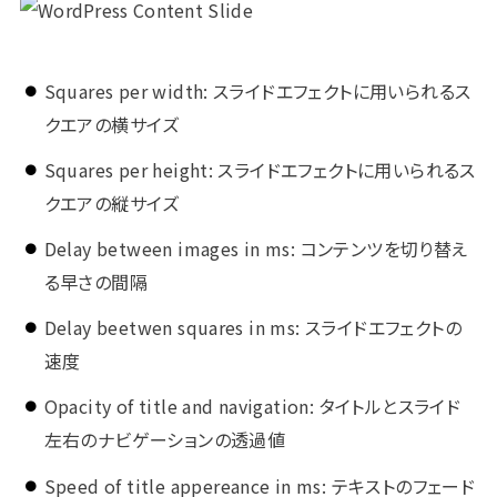
Squares per width: スライドエフェクトに用いられるス
クエアの横サイズ
Squares per height: スライドエフェクトに用いられるス
クエアの縦サイズ
Delay between images in ms: コンテンツを切り替え
る早さの間隔
Delay beetwen squares in ms: スライドエフェクトの
速度
Opacity of title and navigation: タイトルとスライド
左右のナビゲーションの透過値
Speed of title appereance in ms: テキストのフェード