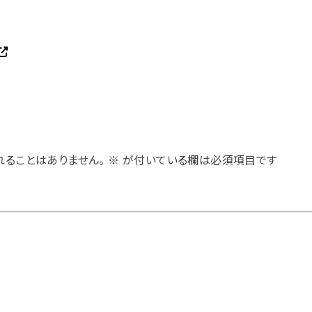
れることはありません。
※
が付いている欄は必須項目です