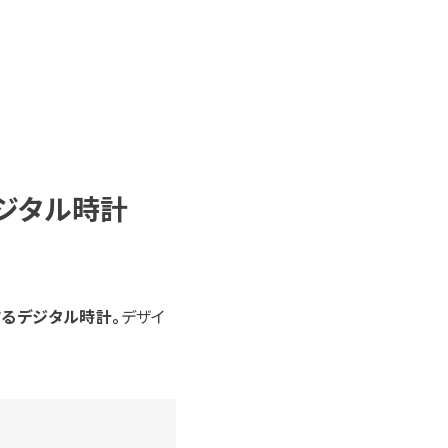
ジタル時計
するデジタル時計。
デザイ