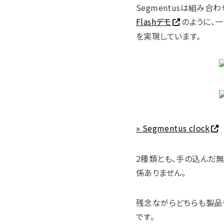
Segmentusは組み
Flashデモ
のように、
を実現しています。
» Segmentus clock
2種類とも、手の込んだ
係ありません。
残念ながらどちらも製品
です。