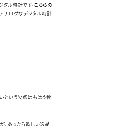
ジタル時計です。
こちらの
味アナログなデジタル時計
難いという欠点はもはや関
が、あったら欲しい逸品