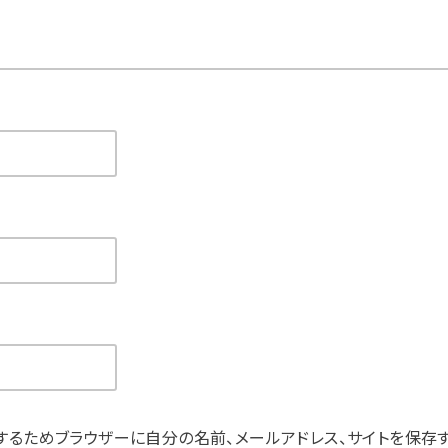
するためブラウザーに自分の名前、メールアドレス、サイトを保存す