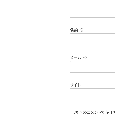
名前
※
メール
※
サイト
次回のコメントで使用