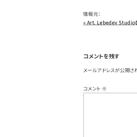
情報元：
» Art. Lebedev Studio
コメントを残す
メールアドレスが公開さ
コメント
※