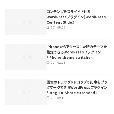
コンテンツをスライドさせる
WordPressプラグイン《WordPress
Content Slide》
2011.05.02
iPhoneからアクセスした時のテーマを
指定できるWordPressプラグイン
「iPhone theme switcher」
2011.02.25
画像のドラッグ＆ドロップで記事をブッ
クマークできるWordPressプラグイン
「Drag-To-Share eXtended」
2011.02.18