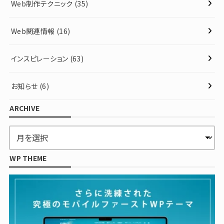
Web制作テクニック
(35)
Web関連情報
(16)
インスピレーション
(63)
お知らせ
(6)
ARCHIVE
WP THEME