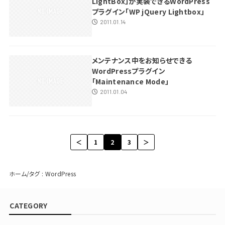
LightBox」が実装できるWordPress
プラグイン「WP jQuery Lightbox」
2011.01.14
メンテナンス中をお知らせできる
WordPressプラグイン
「Maintenance Mode」
2011.01.04
＜
1
2
3
＞
ホーム
タグ : WordPress
CATEGORY