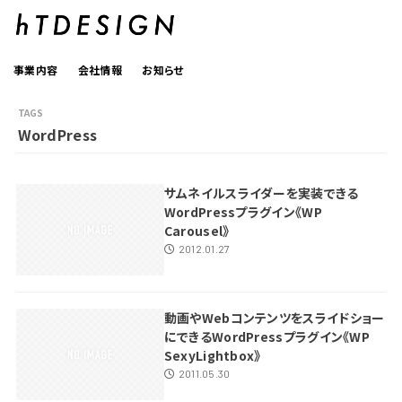
事業内容
会社情報
お知らせ
WordPress
サムネイルスライダーを実装できる
WordPressプラグイン《WP
Carousel》
2012.01.27
動画やWebコンテンツをスライドショー
にできるWordPressプラグイン《WP
SexyLightbox》
2011.05.30